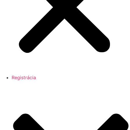
Registrácia