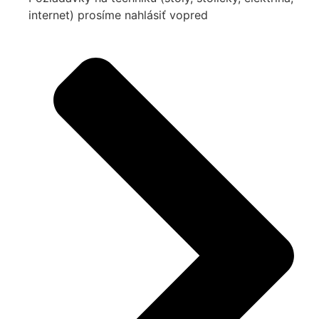
internet) prosíme nahlásiť vopred