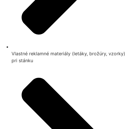
Vlastné reklamné materiály (letáky, brožúry, vzorky)
pri stánku