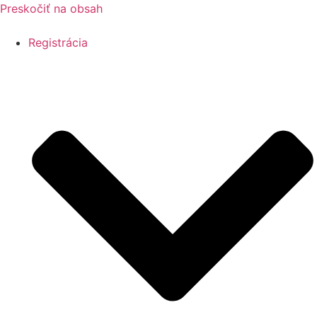
Preskočiť na obsah
Registrácia