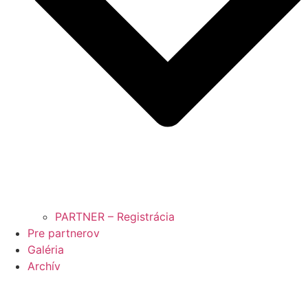
PARTNER – Registrácia
Pre partnerov
Galéria
Archív