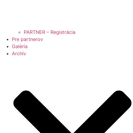
PARTNER – Registrácia
Pre partnerov
Galéria
Archív