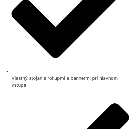
Vlastný stojan s rollupmi a bannermi pri hlavnom
vstupe