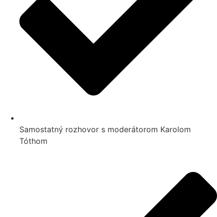
Samostatný rozhovor s moderátorom Karolom
Tóthom