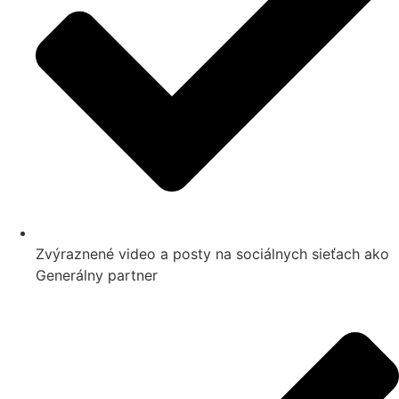
Zvýraznené video a posty na sociálnych sieťach ako
Generálny partner