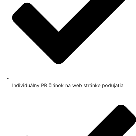
Individuálny PR článok na web stránke podujatia