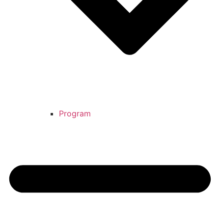
Program