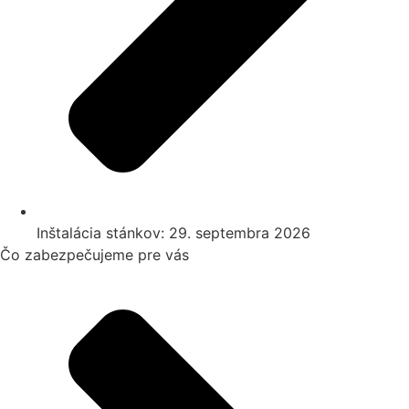
Inštalácia stánkov: 29. septembra 2026
Čo zabezpečujeme pre vás