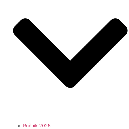
Ročník 2025