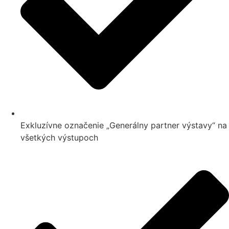
Exkluzívne označenie „Generálny partner výstavy“ na
všetkých výstupoch