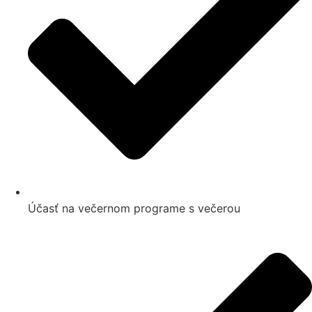
Účasť na večernom programe s večerou