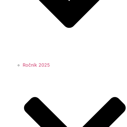
Ročník 2025