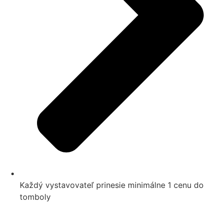
Každý vystavovateľ prinesie minimálne 1 cenu do
tomboly