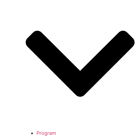
Program