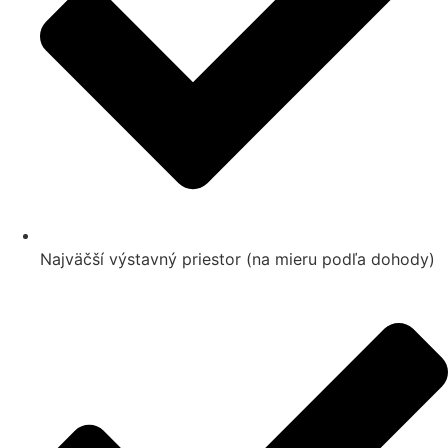
Najväčší výstavný priestor (na mieru podľa dohody)