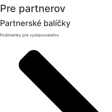
Pre partnerov
Partnerské balíčky
Podmienky pre vystavovateľov