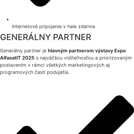
Internetové pripojenie v hale zdarma
GENERÁLNY PARTNER
Generálny partner je
hlavným partnerom výstavy Expo
AlfasatIT 2025
s najväčšou viditeľnosťou a priorizovaným
postavením v rámci všetkých marketingových aj
programových častí podujatia.