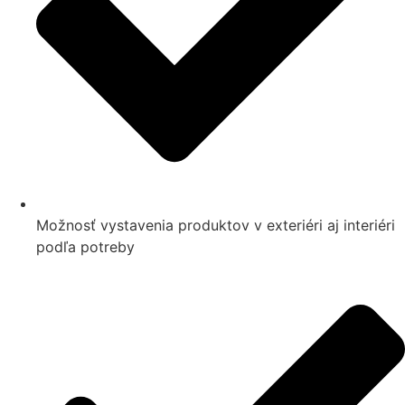
Možnosť vystavenia produktov v exteriéri aj interiéri
podľa potreby