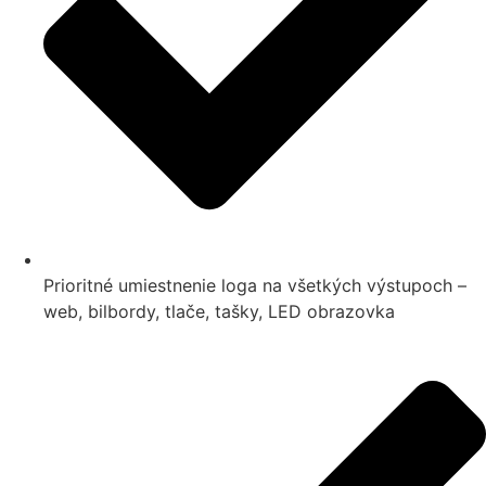
Prioritné umiestnenie loga na všetkých výstupoch –
web, bilbordy, tlače, tašky, LED obrazovka