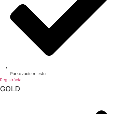
Parkovacie miesto
Registrácia
GOLD