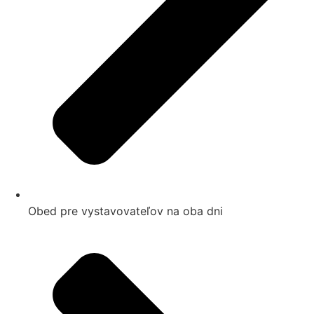
Obed pre vystavovateľov na oba dni