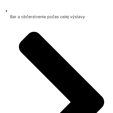
Bar a občerstvenie počas celej výstavy