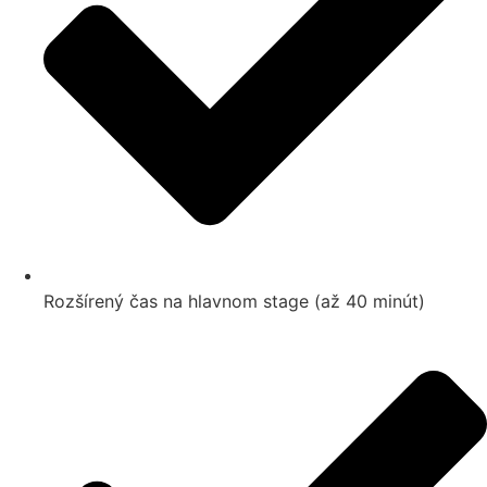
Rozšírený čas na hlavnom stage (až 40 minút)